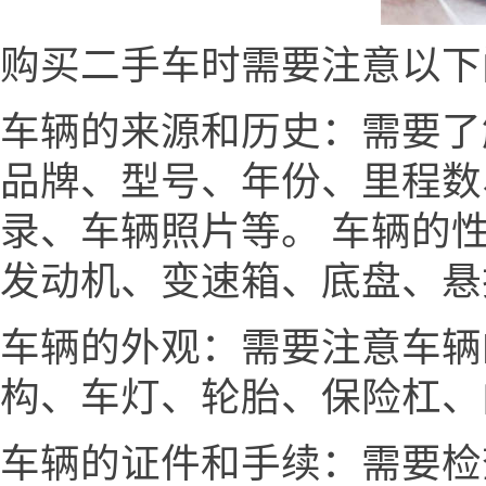
购买二手车时需要注意以下
车辆的来源和历史：需要了
品牌、型号、年份、里程数
录、车辆照片等。 车辆的
发动机、变速箱、底盘、悬
车辆的外观：需要注意车辆
构、车灯、轮胎、保险杠、
车辆的证件和手续：需要检