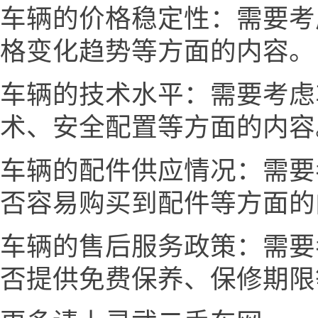
车辆的价格稳定性：需要考
格变化趋势等方面的内容。
车辆的技术水平：需要考虑
术、安全配置等方面的内容
车辆的配件供应情况：需要
否容易购买到配件等方面的
车辆的售后服务政策：需要
否提供免费保养、保修期限