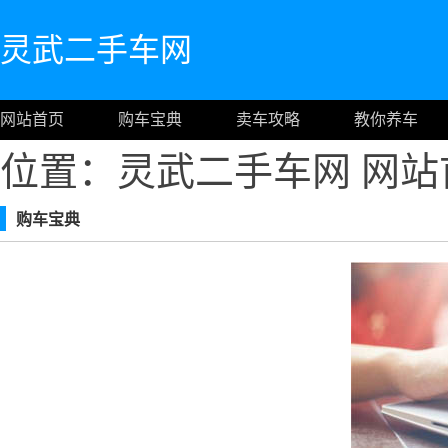
灵武二手车网
网站首页
购车宝典
卖车攻略
教你养车
位置：灵武二手车网
网站
购车宝典