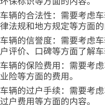
环保标识等方面的内容。
车辆的合法性：需要考虑车
律法规和地方规定等方面的
车辆的信誉度：需要考虑车
户评价、口碑等方面了解车
车辆的保险费用：需要考虑
业险等方面的费用。
车辆的过户手续：需要考虑
过户费用等方面的内容。