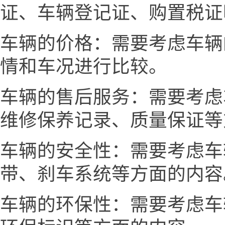
证、车辆登记证、购置税证
车辆的价格：需要考虑车辆
情和车况进行比较。
车辆的售后服务：需要考虑
维修保养记录、质量保证等
车辆的安全性：需要考虑车
带、刹车系统等方面的内容
车辆的环保性：需要考虑车