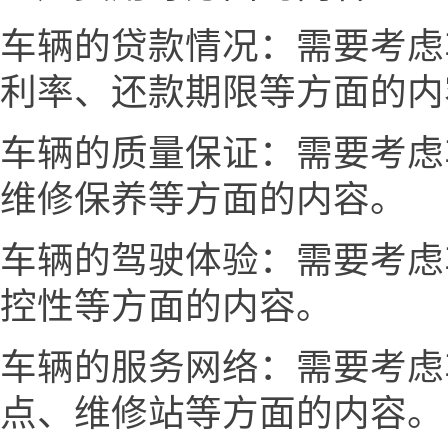
车辆的贷款情况：需要考虑
利率、还款期限等方面的内
车辆的质量保证：需要考虑
维修保养等方面的内容。
车辆的驾驶体验：需要考虑
控性等方面的内容。
车辆的服务网络：需要考虑
点、维修站等方面的内容。